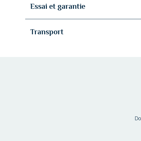
Essai et garantie
Transport
Do