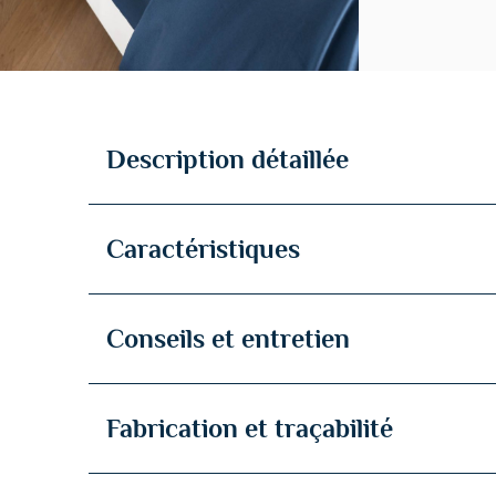
Description détaillée
Caractéristiques
Conseils et entretien
Fabrication et traçabilité