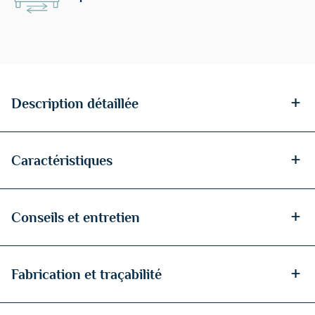
+
Description détaillée
+
Caractéristiques
+
Conseils et entretien
+
Fabrication et traçabilité