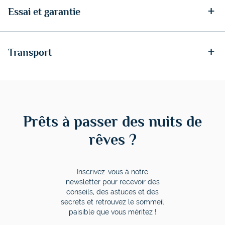
+
Essai et garantie
+
Transport
Prêts à passer des nuits de
rêves ?
Inscrivez-vous à notre
newsletter pour recevoir des
conseils, des astuces et des
secrets et retrouvez le sommeil
paisible que vous méritez !