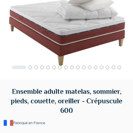
Ensemble adulte matelas, sommier,
pieds, couette, oreiller - Crépuscule
600
Fabriqué en France