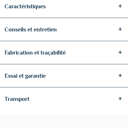
+
Caractéristiques
+
Conseils et entretien
+
Fabrication et traçabilité
+
Essai et garantie
+
Transport