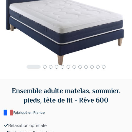
Ensemble adulte matelas, sommier,
pieds, tête de lit - Rêve 600
Fabriqué en France
Relaxation optimale