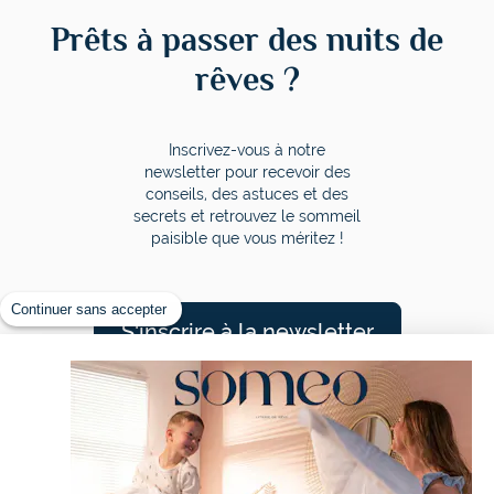
Prêts à passer des nuits de
rêves ?
Inscrivez-vous à notre
newsletter pour recevoir des
conseils, des astuces et des
secrets et retrouvez le sommeil
paisible que vous méritez !
Continuer sans accepter
S'inscrire à la newsletter