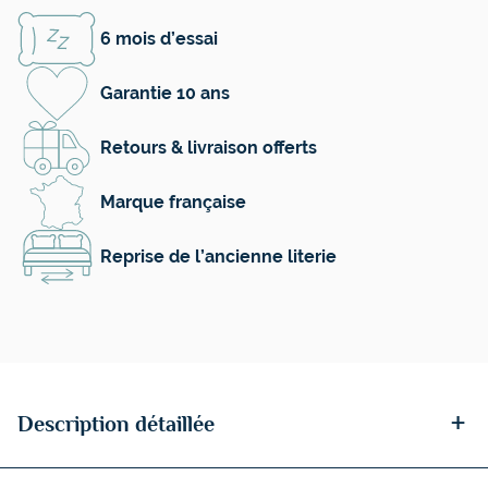
6 mois d’essai
Garantie 10 ans
Retours & livraison offerts
Marque française
Reprise de l’ancienne literie
+
Description détaillée