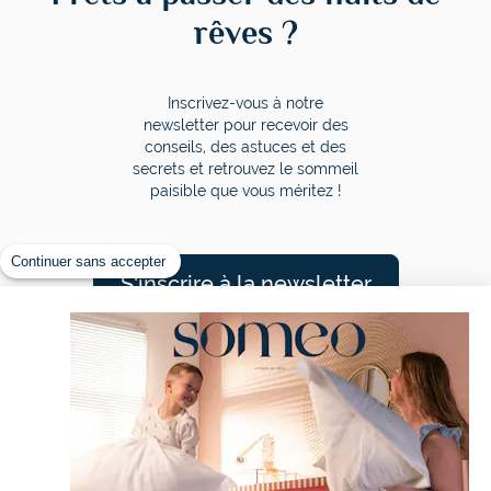
rêves ?
Inscrivez-vous à notre
newsletter pour recevoir des
conseils, des astuces et des
secrets et retrouvez le sommeil
paisible que vous méritez !
Continuer sans accepter
S'inscrire à la newsletter