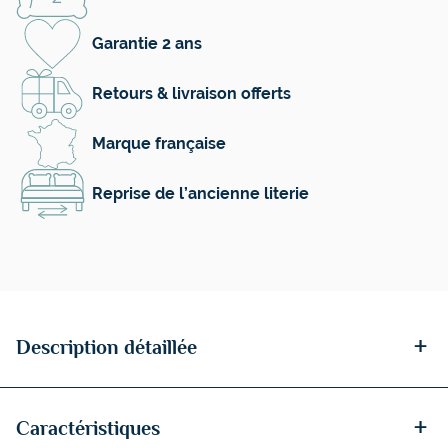
Garantie 2 ans
Retours & livraison offerts
Marque française
Reprise de l’ancienne literie
+
Description détaillée
+
Caractéristiques