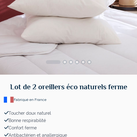
Lot de 2 oreillers éco naturels ferme
Fabriqué en France
Toucher doux naturel
Bonne respirabilité
Confort ferme
Antibactérien et anallergique