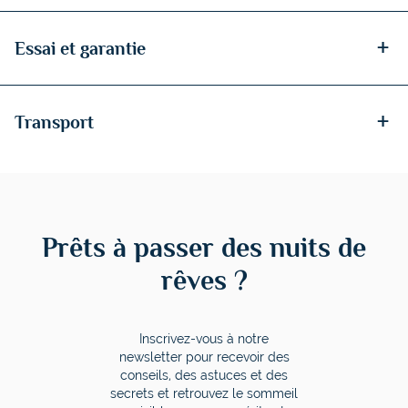
+
Essai et garantie
+
Transport
Prêts à passer des nuits de
rêves ?
Inscrivez-vous à notre
newsletter pour recevoir des
conseils, des astuces et des
secrets et retrouvez le sommeil