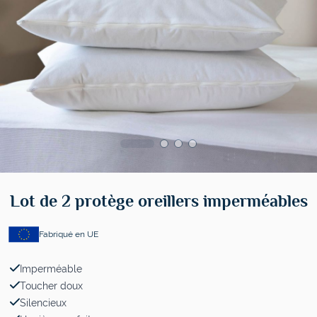
Lot de 2 protège oreillers imperméables
Fabriqué en UE
Imperméable
Toucher doux
Silencieux