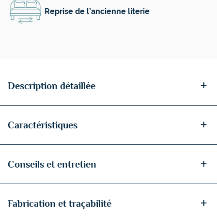
Reprise de l’ancienne literie
+
Description détaillée
+
Caractéristiques
+
Conseils et entretien
+
Fabrication et traçabilité