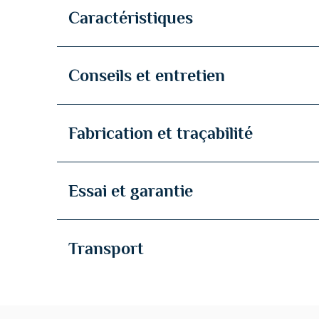
Caractéristiques
Conseils et entretien
Fabrication et traçabilité
Essai et garantie
Transport