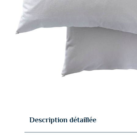
Description détaillée