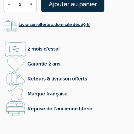
-
+
Ajouter au panier
Quantité
Livraison offerte à domicile dès 49 €
2 mois d’essai
Garantie 2 ans
Retours & livraison offerts
Marque française
Reprise de l’ancienne literie