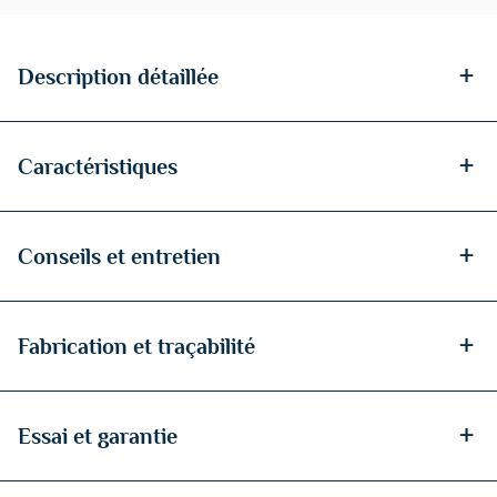
+
Description détaillée
+
Caractéristiques
+
Conseils et entretien
+
Fabrication et traçabilité
+
Essai et garantie