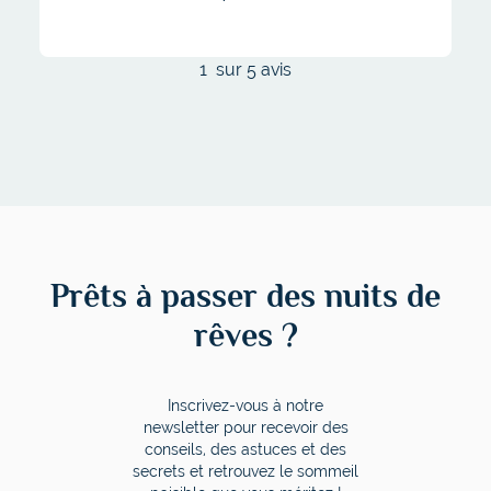
1
sur 5 avis
Prêts à passer des nuits de
rêves ?
Inscrivez-vous à notre
newsletter pour recevoir des
conseils, des astuces et des
secrets et retrouvez le sommeil