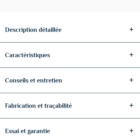
+
Description détaillée
+
Caractéristiques
+
Conseils et entretien
+
Fabrication et traçabilité
+
Essai et garantie