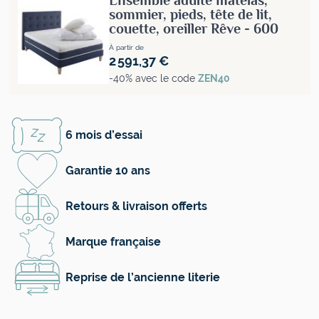
sommier, pieds, tête de lit,
couette, oreiller Rêve - 600
À partir de
2 591,37 €
-40% avec le code
ZEN40
6 mois d’essai
Garantie 10 ans
Retours & livraison offerts
Marque française
Reprise de l’ancienne literie