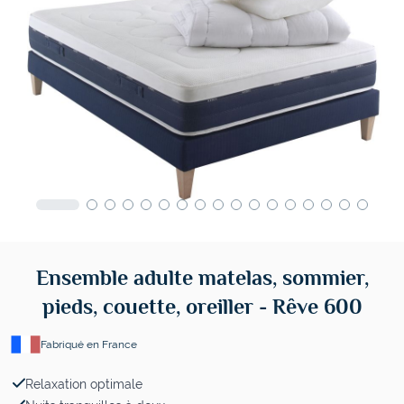
Ensemble adulte matelas, sommier,
pieds, couette, oreiller - Rêve 600
Fabriqué en France
Relaxation optimale