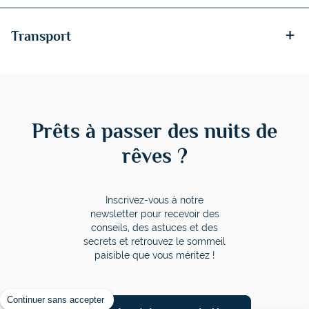
+
Transport
Prêts à passer des nuits de
rêves ?
Inscrivez-vous à notre
newsletter pour recevoir des
conseils, des astuces et des
secrets et retrouvez le sommeil
paisible que vous méritez !
Continuer sans accepter